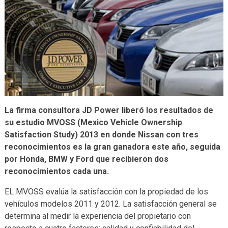
La firma consultora JD Power liberó los resultados de
su estudio MVOSS (Mexico Vehicle Ownership
Satisfaction Study) 2013 en donde Nissan con tres
reconocimientos es la gran ganadora este año, seguida
por Honda, BMW y Ford que recibieron dos
reconocimientos cada una.
EL MVOSS evalúa la satisfacción con la propiedad de los
vehículos modelos 2011 y 2012. La satisfacción general se
determina al medir la experiencia del propietario con