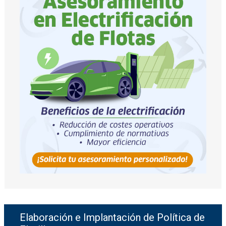
Elaboración e Implantación de Política de