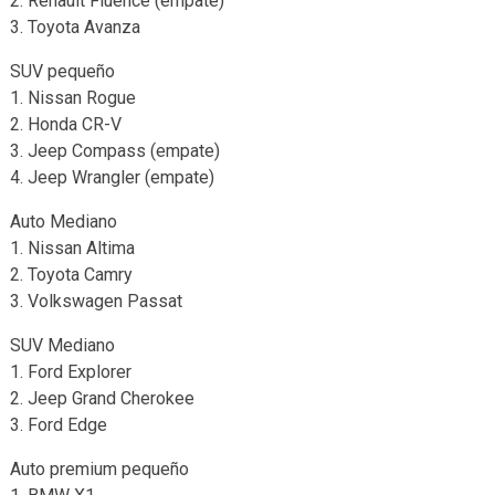
2. Renault Fluence (empate)
3. Toyota Avanza
SUV pequeño
1. Nissan Rogue
2. Honda CR-V
3. Jeep Compass (empate)
4. Jeep Wrangler (empate)
Auto Mediano
1. Nissan Altima
2. Toyota Camry
3. Volkswagen Passat
SUV Mediano
1. Ford Explorer
2. Jeep Grand Cherokee
3. Ford Edge
Auto premium pequeño