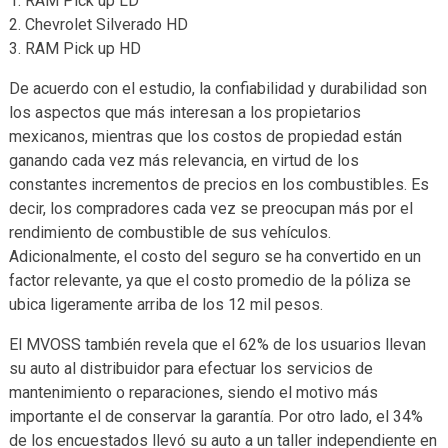
1. RAM Pick up LD
2. Chevrolet Silverado HD
3. RAM Pick up HD
De acuerdo con el estudio, la confiabilidad y durabilidad son
los aspectos que más interesan a los propietarios
mexicanos, mientras que los costos de propiedad están
ganando cada vez más relevancia, en virtud de los
constantes incrementos de precios en los combustibles. Es
decir, los compradores cada vez se preocupan más por el
rendimiento de combustible de sus vehículos.
Adicionalmente, el costo del seguro se ha convertido en un
factor relevante, ya que el costo promedio de la póliza se
ubica ligeramente arriba de los 12 mil pesos.
El MVOSS también revela que el 62% de los usuarios llevan
su auto al distribuidor para efectuar los servicios de
mantenimiento o reparaciones, siendo el motivo más
importante el de conservar la garantía. Por otro lado, el 34%
de los encuestados llevó su auto a un taller independiente en