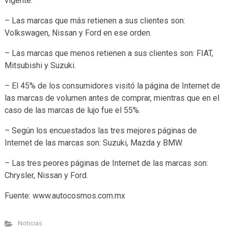
vigente.
– Las marcas que más retienen a sus clientes son:
Volkswagen, Nissan y Ford en ese orden.
– Las marcas que menos retienen a sus clientes son: FIAT,
Mitsubishi y Suzuki.
– El 45% de los consumidores visitó la página de Internet de
las marcas de volumen antes de comprar, mientras que en el
caso de las marcas de lujo fue el 55%.
– Según los encuestados las tres mejores páginas de
Internet de las marcas son: Suzuki, Mazda y BMW.
– Las tres peores páginas de Internet de las marcas son:
Chrysler, Nissan y Ford.
Fuente: www.autocosmos.com.mx
Noticias