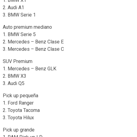
1. BMW X1
2. Audi A1
3. BMW Serie 1
Auto premium mediano
1. BMW Serie 5
2. Mercedes – Benz Clase E
3. Mercedes – Benz Clase C
SUV Premium
1. Mercedes – Benz GLK
2. BMW X3
3. Audi Q5
Pick up pequeña
1. Ford Ranger
2. Toyota Tacoma
3. Toyota Hilux
Pick up grande