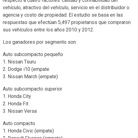
respecto a cuatro factores: calidad y confiabilidad del
vehículo, atractivo del vehículo, servicio en el distribuidor o
agencia y costo de propiedad. El estudio se basa en las
respuestas que efectúan 5,497 propietarios que compraron
sus vehículos entre los años 2010 y 2012.
Los ganadores por segmento son:
Auto subcompacto pequeño
1. Nissan Tsuru
2. Dodge i10 (empate
3. Nissan March (empate)
Auto subcompacto superior
1. Honda City
2. Honda Fit
3. Nissan Versa
Auto compacto
1. Honda Civic (empate)