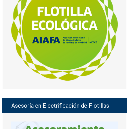
Asesoría en Electrificación de Flotillas