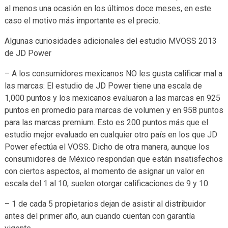
al menos una ocasión en los últimos doce meses, en este
caso el motivo más importante es el precio.
Algunas curiosidades adicionales del estudio MVOSS 2013
de JD Power
– A los consumidores mexicanos NO les gusta calificar mal a
las marcas: El estudio de JD Power tiene una escala de
1,000 puntos y los mexicanos evaluaron a las marcas en 925
puntos en promedio para marcas de volumen y en 958 puntos
para las marcas premium. Esto es 200 puntos más que el
estudio mejor evaluado en cualquier otro país en los que JD
Power efectúa el VOSS. Dicho de otra manera, aunque los
consumidores de México respondan que están insatisfechos
con ciertos aspectos, al momento de asignar un valor en
escala del 1 al 10, suelen otorgar calificaciones de 9 y 10.
– 1 de cada 5 propietarios dejan de asistir al distribuidor
antes del primer año, aun cuando cuentan con garantía