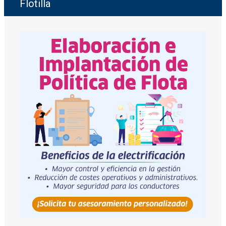
Flotilla