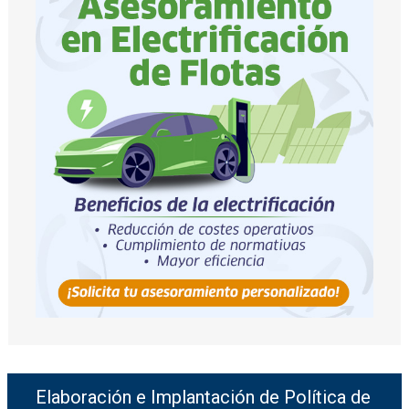
Elaboración e Implantación de Política de