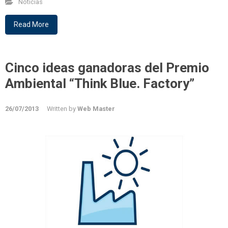
Noticias
Read More
Cinco ideas ganadoras del Premio
Ambiental “Think Blue. Factory”
26/07/2013
Written by
Web Master