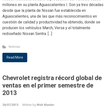
millones en su planta Aguascalientes I. Son ya tres décadas
desde que la planta de Nissan fue establecida en
Aguascalientes, una de las que más reconocimientos en
cuestión de calidad y productividad ha obtenido, donde se
producen los vehículos March, Versa y el totalmente
rediseñado Nissan Sentra. […]
Noticias
Read More
Chevrolet registra récord global de
ventas en el primer semestre de
2013
26/07/2013
Written by
Web Master