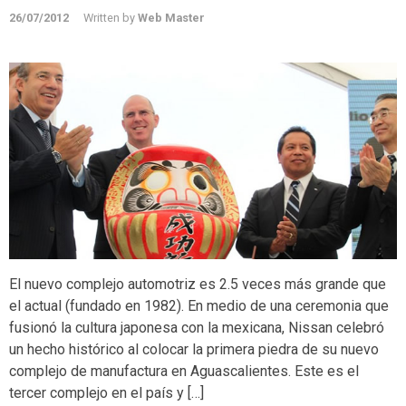
26/07/2012
Written by
Web Master
El nuevo complejo automotriz es 2.5 veces más grande que
el actual (fundado en 1982). En medio de una ceremonia que
fusionó la cultura japonesa con la mexicana, Nissan celebró
un hecho histórico al colocar la primera piedra de su nuevo
complejo de manufactura en Aguascalientes. Este es el
tercer complejo en el país y […]