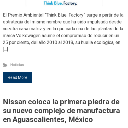
El Premio Ambiental “Think Blue. Factory” surge a partir de la
estrategia del mismo nombre que ha sido impulsada desde
nuestra casa matriz y en la que cada una de las plantas de la
marca Volkswagen asume el compromiso de reducir en un
25 por ciento, del año 2010 al 2018, su huella ecológica, en
[…]
Noticias
Read More
Nissan coloca la primera piedra de
su nuevo complejo de manufactura
en Aguascalientes, México