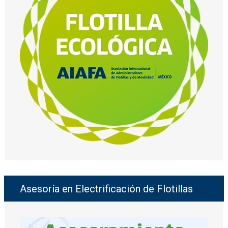
Asesoría en Electrificación de Flotillas