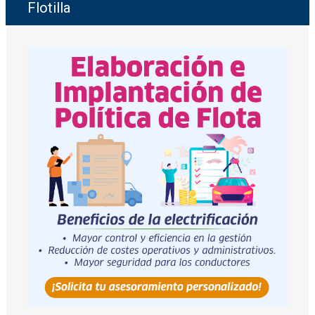
Flotilla