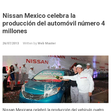
Nissan Mexico celebra la
producción del automóvil número 4
millones
26/07/2013
Written by
Web Master
Nissan Mexicana celebró la producción del vehículo cuatro