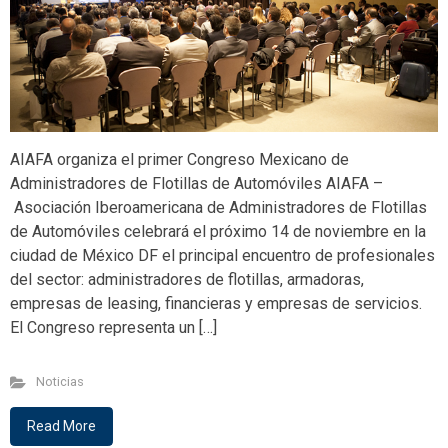
AIAFA organiza el primer Congreso Mexicano de
Administradores de Flotillas de Automóviles AIAFA –
Asociación Iberoamericana de Administradores de Flotillas
de Automóviles celebrará el próximo 14 de noviembre en la
ciudad de México DF el principal encuentro de profesionales
del sector: administradores de flotillas, armadoras,
empresas de leasing, financieras y empresas de servicios.
El Congreso representa un […]
Noticias
Read More