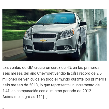
Las ventas de GM crecieron cerca de 4% en los primeros
seis meses del año Chevrolet vendió la cifra récord de 2.5
millones de vehículos en todo el mundo durante los primeros
seis meses de 2013, lo que representa un incremento de
1.4% en comparación con el mismo periodo de 2012.
Asimismo, logró su 11° […]