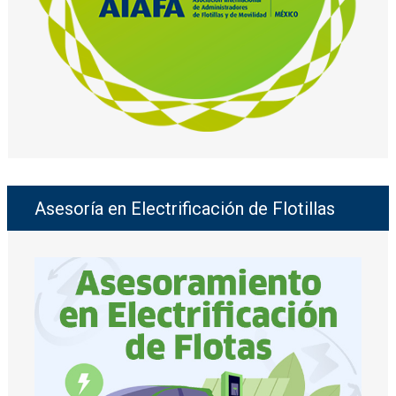
Asesoría en Electrificación de Flotillas