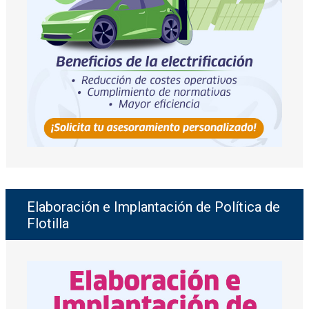
Elaboración e Implantación de Política de
Flotilla