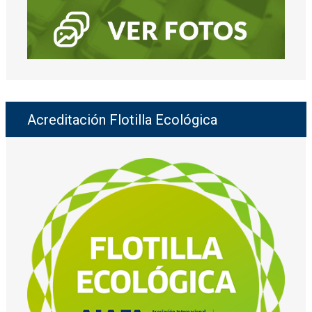
Acreditación Flotilla Ecológica