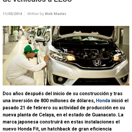
11/03/2014
Written by
Web Master
Dos años después del inicio de su construcción y tras
una inversión de 800 millones de dólares,
Honda
inició el
pasado 21 de febrero su actividad de producción en su
nueva planta de Celaya, en el estado de Guanacato. La
marca japonesa construirá en estas instalaciones el
nuevo Honda Fit, un hatchback de gran eficiencia