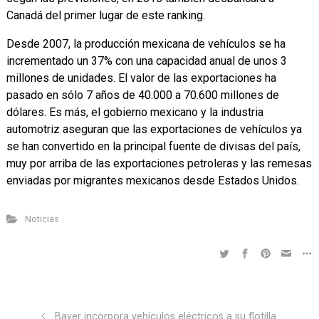
Canadá del primer lugar de este ranking.
Desde 2007, la producción mexicana de vehículos se ha
incrementado un 37% con una capacidad anual de unos 3
millones de unidades. El valor de las exportaciones ha
pasado en sólo 7 años de 40.000 a 70.600 millones de
dólares. Es más, el gobierno mexicano y la industria
automotriz aseguran que las exportaciones de vehículos ya
se han convertido en la principal fuente de divisas del país,
muy por arriba de las exportaciones petroleras y las remesas
enviadas por migrantes mexicanos desde Estados Unidos.
Noticias
Bayer incorpora vehículos eléctricos a su flotilla