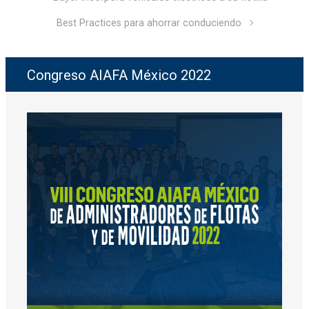
Best Practices para ahorrar conduciendo
Congreso AIAFA México 2022