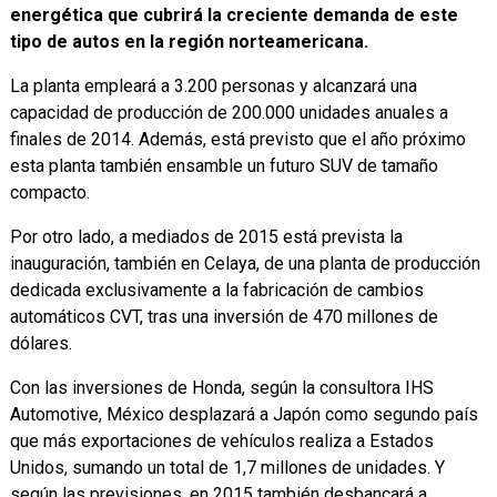
energética que cubrirá la creciente demanda de este
tipo de autos en la región norteamericana.
La planta empleará a 3.200 personas y alcanzará una
capacidad de producción de 200.000 unidades anuales a
finales de 2014. Además, está previsto que el año próximo
esta planta también ensamble un futuro SUV de tamaño
compacto.
Por otro lado, a mediados de 2015 está prevista la
inauguración, también en Celaya, de una planta de producción
dedicada exclusivamente a la fabricación de cambios
automáticos CVT, tras una inversión de 470 millones de
dólares.
Con las inversiones de Honda, según la consultora IHS
Automotive, México desplazará a Japón como segundo país
que más exportaciones de vehículos realiza a Estados
Unidos, sumando un total de 1,7 millones de unidades. Y
según las previsiones, en 2015 también desbancará a