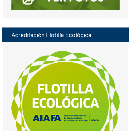
Acreditación Flotilla Ecológica