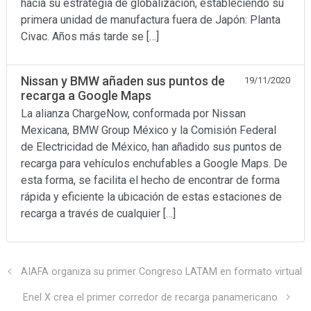
hacia su estrategia de globalización, estableciendo su
primera unidad de manufactura fuera de Japón: Planta
Civac. Años más tarde se […]
Nissan y BMW añaden sus puntos de
19/11/2020
recarga a Google Maps
La alianza ChargeNow, conformada por Nissan
Mexicana, BMW Group México y la Comisión Federal
de Electricidad de México, han añadido sus puntos de
recarga para vehículos enchufables a Google Maps. De
esta forma, se facilita el hecho de encontrar de forma
rápida y eficiente la ubicación de estas estaciones de
recarga a través de cualquier […]
AIAFA organiza su primer Congreso LATAM en formato virtual
Enel X crea el primer corredor de recarga panamericano