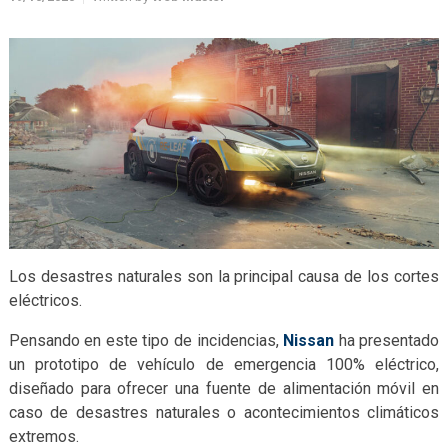
Los desastres naturales son la principal causa de los cortes
eléctricos.
Pensando en este tipo de incidencias,
Nissan
ha presentado
un prototipo de vehículo de emergencia 100% eléctrico,
diseñado para ofrecer una fuente de alimentación móvil en
caso de desastres naturales o acontecimientos climáticos
extremos.