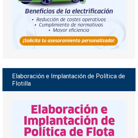
Elaboración e Implantación de Política de
Flotilla