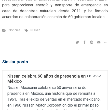
para proporcionar energía y transporte de emergencia en
caso de desastres naturales desde 2011, y ha firmado
acuerdos de colaboración con más de 60 gobiernos locales.
Noticias
Nissan
Similar posts
Nissan celebra 60 años de presencia en
14/10/2021
México
Nissan Mexicana celebra su 60 aniversario de
presencia en México, una historia que se remonta a
1961. Tras el éxito de ventas en el mercado mexicano,
en 1966 Nissan Motor Corporation dio el primer paso