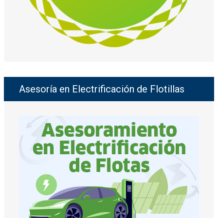
Asesoría en Electrificación de Flotillas