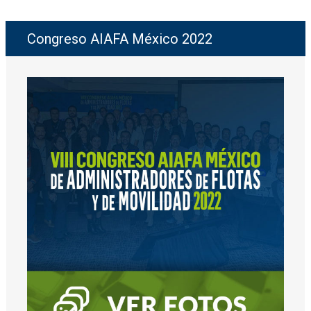
Congreso AIAFA México 2022