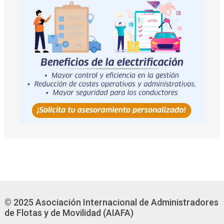
© 2025 Asociación Internacional de Administradores
de Flotas y de Movilidad (AIAFA)