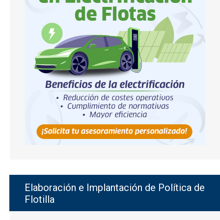
Elaboración e Implantación de Política de
Flotilla