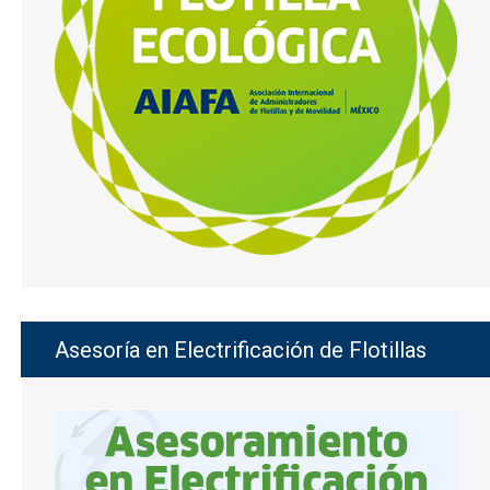
Asesoría en Electrificación de Flotillas