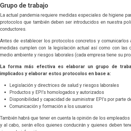
Grupo de trabajo
La actual pandemia requiere medidas especiales de higiene par
protocolos que también deben ser introducidos en nuestra polí
conductores.
Antes de establecer los protocolos concretos y comunicarlos 
medidas cumplen con la legislación actual así como con las d
medio ambiente y riesgos laborales (cada empresa tiene su prop
La forma más efectiva es elaborar un grupo de traba
implicados y elaborar estos protocolos en base a:
Legislación y directrices de salud y riesgos laborales
Productos y EPI’s homologados y autorizados
Disponibilidad y capacidad de suministrar EPI’s por parte 
Comunicación y formación a los usuarios
También habrá que tener en cuenta la opinión de los empleados 
y al cabo, serán ellos quienes conducirán y quienes deben tene