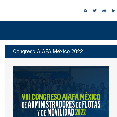
Congreso AIAFA México 2022