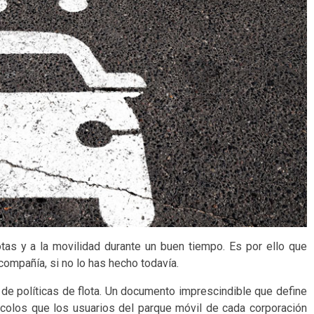
tas y a la movilidad durante un buen tiempo. Es por ello que
 compañía, si no lo has hecho todavía.
de políticas de flota. Un documento imprescindible que define
colos que los usuarios del parque móvil de cada corporación