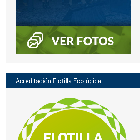
Acreditación Flotilla Ecológica