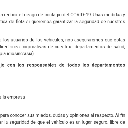
a reducir el riesgo de contagio del COVID-19. Unas medidas y
tica de flota si queremos garantizar la seguridad de nuestros
a los usuarios de los vehículos, nos aseguraremos que estas
irectrices corporativas de nuestros departamentos de salud,
ia idiosincrasia).
jo con los responsables de todos los departamentos
de la empresa
para conocer sus miedos, dudas y opiniones al respecto. Al fin
r la seguridad de que el vehículo es un lugar seguro, libre de