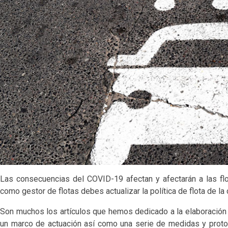
Las consecuencias del COVID-19 afectan y afectarán a las flo
como gestor de flotas debes actualizar la política de flota de la
Son muchos los artículos que hemos dedicado a la elaboración 
un marco de actuación así como una serie de medidas y proto